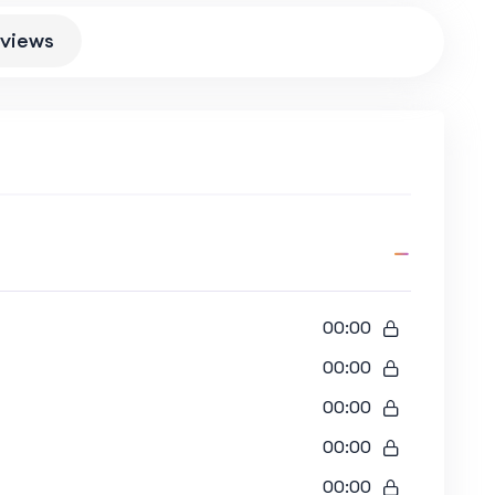
views
00:00
00:00
00:00
00:00
00:00