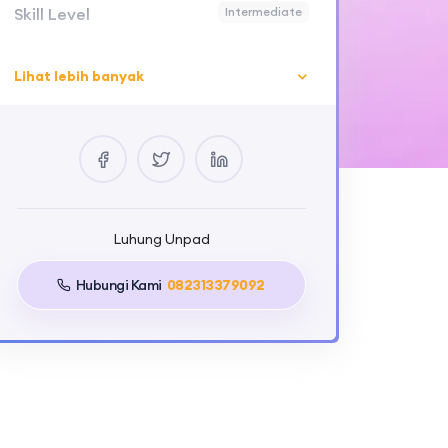
Skill Level
Intermediate
Lihat lebih banyak
Luhung Unpad
Hubungi Kami
082313379092