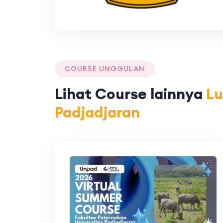
COURSE UNGGULAN
Lihat Course lainnya
Lu
Padjadjaran