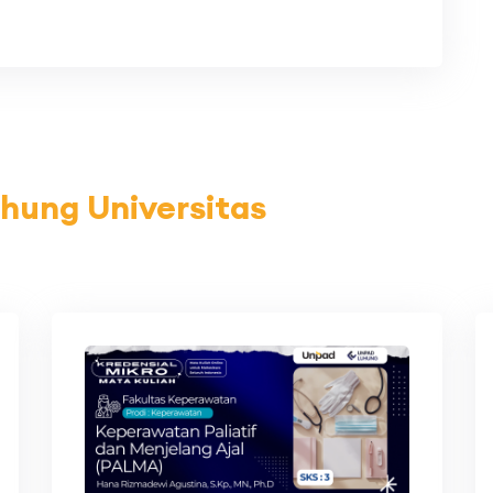
hung Universitas