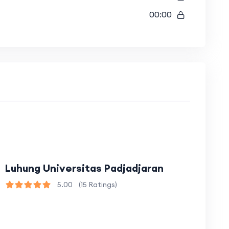
00:00
Luhung Universitas Padjadjaran
5.00
(15 Ratings)