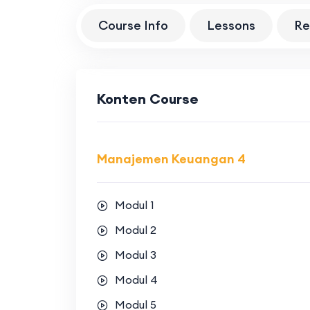
Course Info
Lessons
Re
Konten Course
Manajemen Keuangan 4
Modul 1
Modul 2
Modul 3
Modul 4
Modul 5