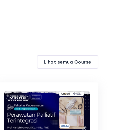
Lihat semua Course