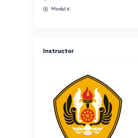
Modul 6
Instructor