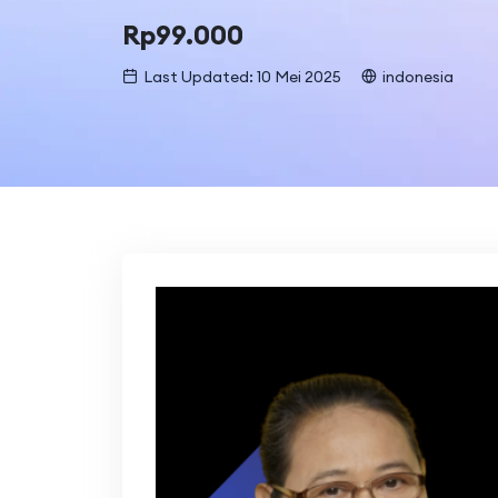
Rp
99.000
Last Updated: 10 Mei 2025
indonesia