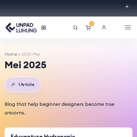
.
.
0
Home
2025 Mei
Mei 2025
🎉
1 Article
Blog that help beginner designers become true
unicorns.
Eduventure Hydroponic