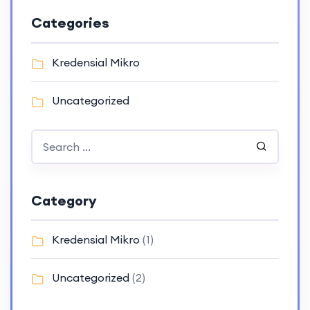
Categories
Kredensial Mikro
Uncategorized
Category
Kredensial Mikro
(1)
Uncategorized
(2)