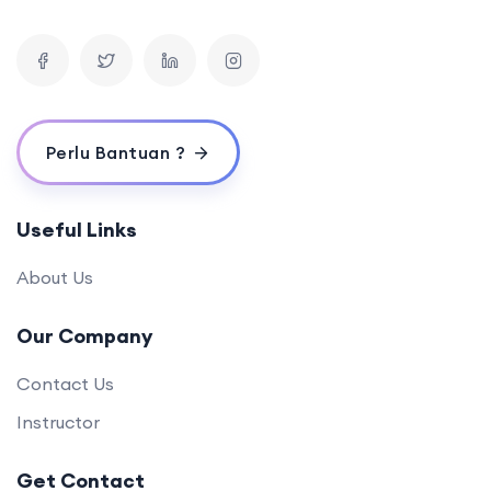
Perlu Bantuan ?
Useful Links
About Us
Our Company
Contact Us
Instructor
Get Contact