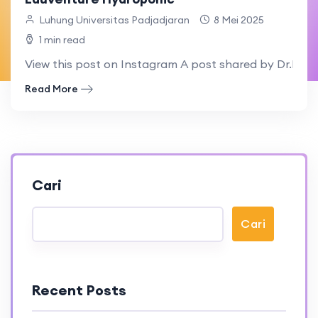
Luhung Universitas Padjadjaran
8 Mei 2025
1 min read
View this post on Instagram A post shared by Dr.Hidr
Read More
Cari
Cari
Recent Posts