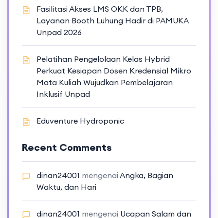
Fasilitasi Akses LMS OKK dan TPB,
Layanan Booth Luhung Hadir di PAMUKA
Unpad 2026
Pelatihan Pengelolaan Kelas Hybrid
Perkuat Kesiapan Dosen Kredensial Mikro
Mata Kuliah Wujudkan Pembelajaran
Inklusif Unpad
Eduventure Hydroponic
Recent Comments
dinan24001
mengenai
Angka, Bagian
Waktu, dan Hari
dinan24001
mengenai
Ucapan Salam dan