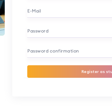
E-Mail
Password
Password confirmation
Register as st