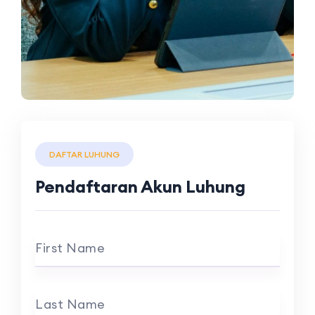
DAFTAR LUHUNG
Pendaftaran Akun Luhung
First Name
Last Name