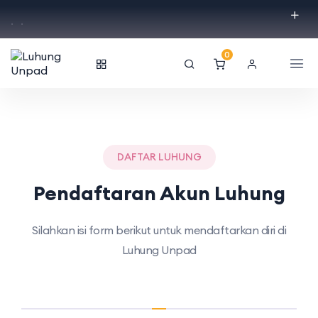
.
.
0
DAFTAR LUHUNG
Pendaftaran Akun Luhung
Silahkan isi form berikut untuk mendaftarkan diri di
Luhung Unpad