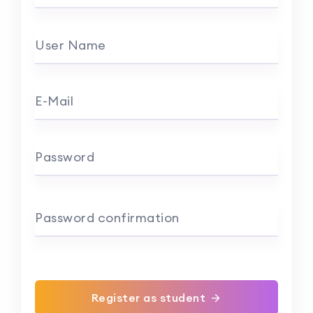
User Name
E-Mail
Password
Password confirmation
Register as student