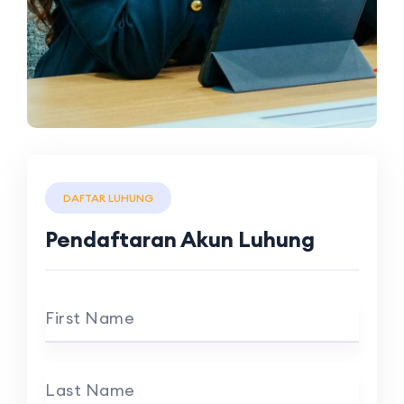
DAFTAR LUHUNG
Pendaftaran Akun Luhung
First Name
Last Name