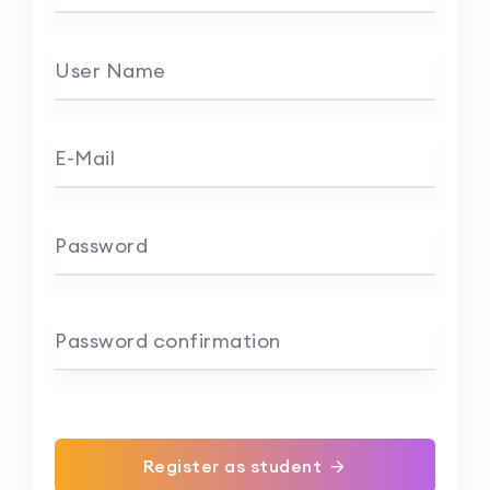
User Name
E-Mail
Password
Password confirmation
Register as student