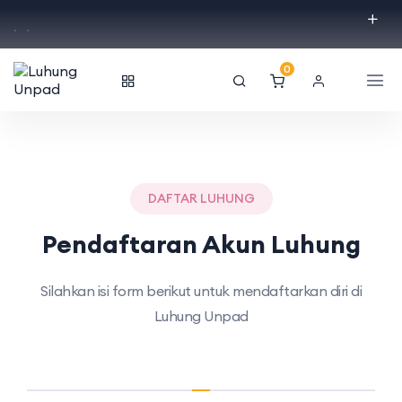
.
.
0
DAFTAR LUHUNG
Pendaftaran Akun Luhung
Silahkan isi form berikut untuk mendaftarkan diri di
Luhung Unpad